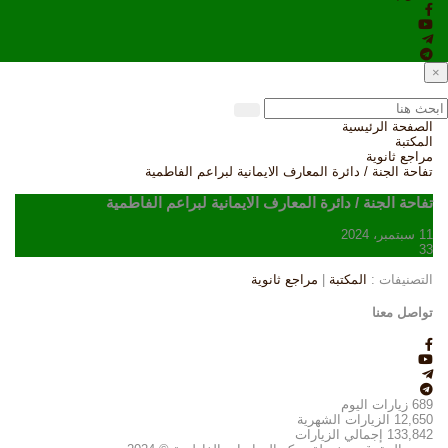
×
الصفحة الرئيسية
المكتبة
مراجع ثانوية
تفاحة الجنة / دائرة المعارف الايمانية لبراعم الفاطمية
تفاحة الجنة / دائرة المعارف الايمانية لبراعم الفاطمية
11 سبتمبر، 2024
33
التصنيفات :
المكتبة
|
مراجع ثانوية
تواصل معنا
689
زيارات اليوم
12,650
الزيارات الشهرية
133,842
إجمالي الزيارات