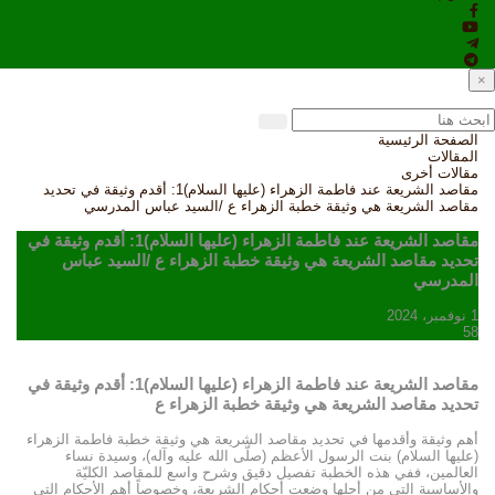
×
الصفحة الرئيسية
المقالات
مقالات أخرى
مقاصد الشريعة عند فاطمة الزهراء (عليها السلام)1: أقدم وثيقة في تحديد
مقاصد الشريعة هي وثيقة خطبة الزهراء ع /السيد عباس المدرسي
مقاصد الشريعة عند فاطمة الزهراء (عليها السلام)1: أقدم وثيقة في
تحديد مقاصد الشريعة هي وثيقة خطبة الزهراء ع /السيد عباس
المدرسي
1 نوفمبر، 2024
58
مقاصد الشريعة عند فاطمة الزهراء (عليها السلام)1: أقدم وثيقة في
تحديد مقاصد الشريعة هي وثيقة خطبة الزهراء ع
أهم وثيقة وأقدمها في تحديد مقاصد الشريعة هي وثيقة خطبة فاطمة الزهراء
(عليها السلام) بنت الرسول الأعظم (صلّى الله عليه وآله)، وسيدة نساء
العالمين، ففي هذه الخطبة تفصيل دقيق وشرح واسع للمقاصد الكليّة
والأساسية التي من أجلها وضعت أحكام الشريعة، وخصوصاً أهم الأحكام التي