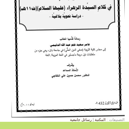
التصنيفات :
المكتبة
|
رسائل جامعية