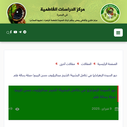
الصفحة الرئيسية
المقالات
مقالات أخرى
دور السيدة الزهراء(ع) في تكامل البشرية/ الشيخ عبدالرؤوف حسن الربيع/ مجلة رسالة قلم
دور السيدة الزهراء(ع) في تكامل البشرية/ الشيخ عبدالرؤوف حسن الربيع/
مجلة رسالة قلم
9 فبراير، 2025
49