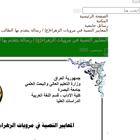
الصفحة الرئيسية
المكتبة
رسائل جامعية
المعايير النصية في مرويات الزهراء(ع) / رسالة يتقدم بها الطالب 
المعايير النصية في مرويات الزهراء(ع) / رسالة يتقدم بها
17 سبتمبر، 2025
58