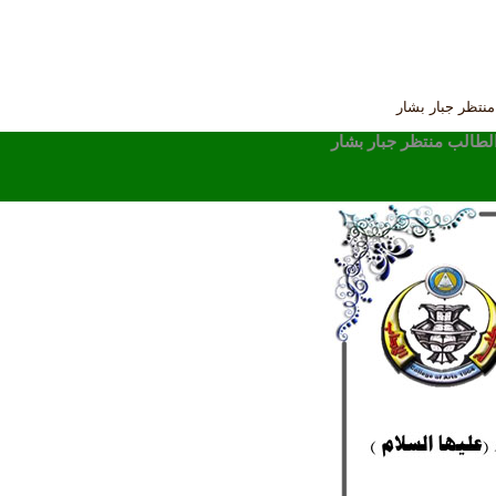
منتظر جبار بشار
 الطالب منتظر جبار بشار