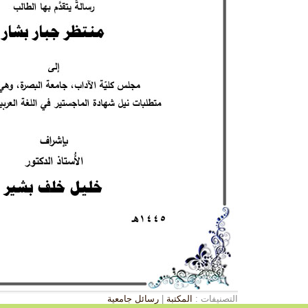
التصنيفات :
المكتبة
|
رسائل جامعية