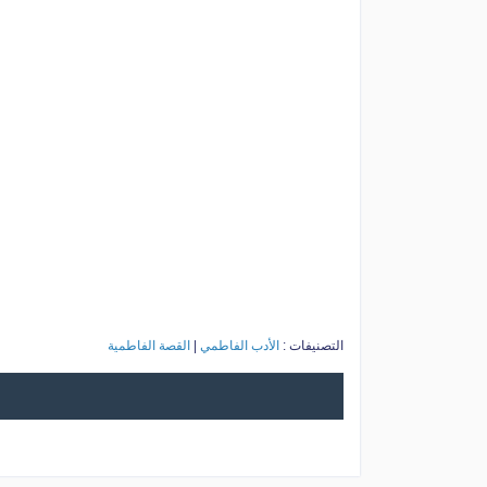
التصنيفات :
الأدب الفاطمي
|
القصة الفاطمية