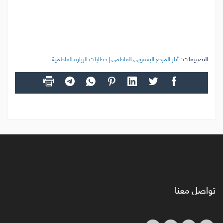
التصنيفات :
أثار المرجع اليعقوبي الفاطمي
|
خطابات الزيارة الفاطمية
تواصل معنا