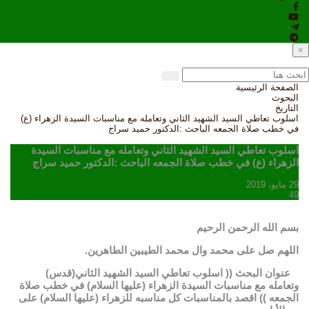
×
الصفحة الرئيسية
البحوث
التاريخ
اسلوب تعاطي السيد الشهيد الثاني وتعامله مع مناسبات السيدة الزهراء (ع)
في خطب صلاة الجمعه الباحث :الدكتور حميد سراج
اسلوب تعاطي السيد الشهيد الثاني وتعامله مع مناسبات السيدة
الزهراء (ع) في خطب صلاة الجمعه الباحث :الدكتور حميد سراج
29 مايو، 2019
49
بسم الله الرحمن الرحيم
اللهم صل على محمد وال محمد الطيبين الطاهرين.
عنوان البحث (( اسلوب تعاطي السيد الشهيد الثاني(قدس)
وتعامله مع مناسبات السيدة الزهراء (عليها السلام) في خطب صلاة
الجمعه )) اقصد بالمناسبات كل مناسبه للزهراء (عليها السلام) على