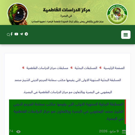
الصفحة الرئيسية
المسابقات البحثية
مسابقات مركز الدراسات الفاطمية
المسابقة البحثية السنوية الاولى التي يقيمها مكتب سماحة المرجع الديني الشيخ محمد
اليعقوبي في البصرة وبالتعاون مع مركز الدراسات الفاطمية في البصرة.
المسابقة البحثية السنوية الاولى التي يقيمها مكتب سماحة المرجع الديني
الشيخ محمد اليعقوبي في البصرة وبالتعاون مع مركز الدراسات الفاطمية
في البصرة.
9 مايو، 2026
74