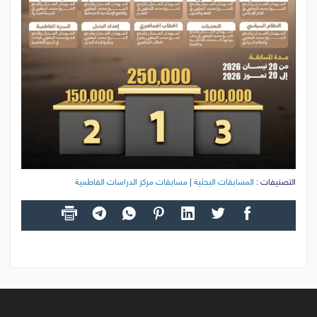
التصنيفات :
المسابقات البحثية
|
مسابقات مركز الدراسات الفاطمية