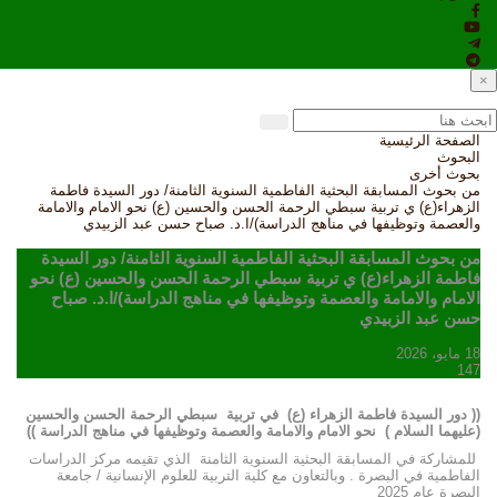
×
الصفحة الرئيسية
البحوث
بحوث أخرى
من بحوث المسابقة البحثية الفاطمية السنوية الثامنة/ دور السيدة فاطمة
الزهراء(ع) ي تربية سبطي الرحمة الحسن والحسين (ع) نحو الامام والامامة
والعصمة وتوظيفها في مناهج الدراسة)/ا.د. صباح حسن عبد الزبيدي
من بحوث المسابقة البحثية الفاطمية السنوية الثامنة/ دور السيدة
فاطمة الزهراء(ع) ي تربية سبطي الرحمة الحسن والحسين (ع) نحو
الامام والامامة والعصمة وتوظيفها في مناهج الدراسة)/ا.د. صباح
حسن عبد الزبيدي
18 مايو، 2026
147
(( دور السيدة فاطمة الزهراء (ع) في تربية سبطي الرحمة الحسن والحسين
(عليهما السلام ) نحو الامام والامامة والعصمة وتوظيفها في مناهج الدراسة ))
للمشاركة في المسابقة البحثية السنوية الثامنة الذي تقيمه مركز الدراسات
الفاطمية في البصرة . وبالتعاون مع كلية التربية للعلوم الإنسانية / جامعة
البصرة عام 2025