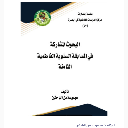
المؤلف : مجموعة من الباحثين