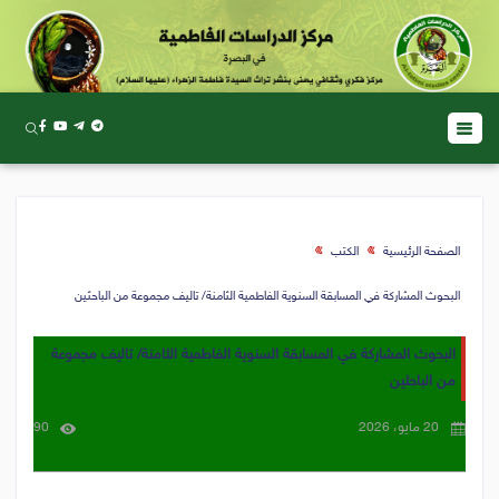
الصفحة الرئيسية
الكتب
البحوث المشاركة في المسابقة السنوية الفاطمية الثامنة/ تاليف مجموعة من الباحثين
البحوث المشاركة في المسابقة السنوية الفاطمية الثامنة/ تاليف مجموعة
من الباحثين
20 مايو، 2026
90