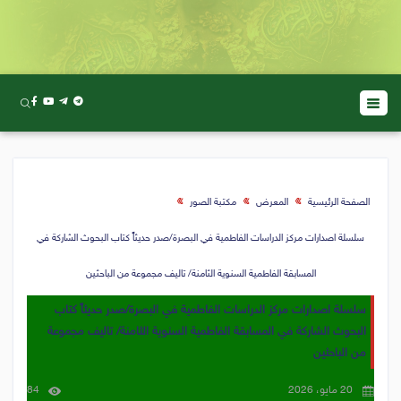
الصفحة الرئيسية
المعرض
مكتبة الصور
سلسلة اصدارات مركز الدراسات الفاطمية في البصرة/صدر حديثاً كتاب البحوث الشاركة في
المسابقة الفاطمية السنوية الثامنة/ تاليف مجموعة من الباحثين
سلسلة اصدارات مركز الدراسات الفاطمية في البصرة/صدر حديثاً كتاب
البحوث الشاركة في المسابقة الفاطمية السنوية الثامنة/ تاليف مجموعة
من الباحثين
20 مايو، 2026
84