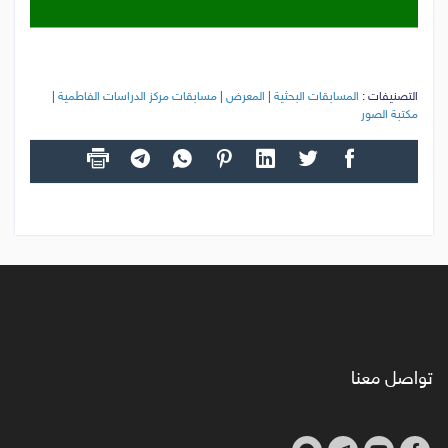
التصنيفات :
المسابقات البحثية
|
المعرض
|
مسابقات مركز الدراسات الفاطمية
|
مكتبة الصور
تواصل معنا