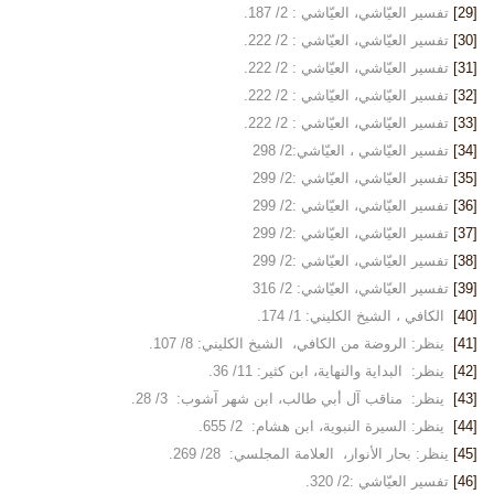
[29]
تفسير العيّاشي، العيّاشي : 2/ 187.
[30]
تفسير العيّاشي، العيّاشي : 2/ 222.
[31]
تفسير العيّاشي، العيّاشي : 2/ 222.
[32]
تفسير العيّاشي، العيّاشي : 2/ 222.
[33]
تفسير العيّاشي، العيّاشي : 2/ 222.
[34]
تفسير العيّاشي ، العيّاشي:2/ 298
[35]
تفسير العيّاشي، العيّاشي :2/ 299
[36]
تفسير العيّاشي، العيّاشي :2/ 299
[37]
تفسير العيّاشي، العيّاشي :2/ 299
[38]
تفسير العيّاشي، العيّاشي :2/ 299
[39]
تفسير العيّاشي، العيّاشي: 2/ 316
[40]
الكافي ، الشيخ الكليني: 1/ 174.
[41]
ينظر: الروضة من الكافي، الشيخ الكليني: 8/ 107.
[42]
ينظر: البداية والنهاية، ابن كثير: 11/ 36.
[43]
ينظر: مناقب آل أبي طالب، ابن شهر آشوب: 3/ 28.
[44]
ينظر: السيرة النبوية، ابن هشام: 2/ 655.
[45]
ينظر: بحار الأنوار، العلامة المجلسي: 28/ 269.
[46]
تفسير العيّاشي :2/ 320.