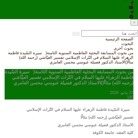
×
الصفحة الرئيسية
البحوث
بحوث أخرى
من بحوث المسابقة البحثية الفاطمية السنوية الثامنة( سيرة السّيدة فاطمة
الزهراء عليها السلام في التّراث الإسلامي تفسير العيّاشي (رحمه الله)
مثالًا)الاستاذ الدكتور فضيلة عبوسي محسن العامري
من بحوث المسابقة البحثية الفاطمية السنوية الثامنة( سيرة السّيدة
فاطمة الزهراء عليها السلام في التّراث الإسلامي تفسير العيّاشي
(رحمه الله) مثالًا)الاستاذ الدكتور فضيلة عبوسي محسن العامري
23 مايو، 2026
145
سيرة السّيدة فاطمة الزهراء عليها السلام في التّراث الإسلامي
تفسير العيّاشي (رحمه الله) مثالًا
الاستاذ الدكتور فضيلة عبوسي محسن العامري
كلية الفقه- جامعة الكوفة