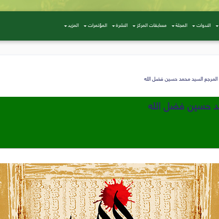
الندوات
المجلة
مسابقات المركز
النشرة
المؤتمرات
المزيد
ة المرجع السيد محمد حسين فضل الله
حمد حسين فضل الله