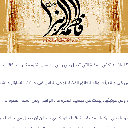
ة؟ لماذا لا تكفي الفكرة التي تدخل في وعي الإنسان لتقوده نحو الحركة؟ لم
الناس في واقعيتّه، وقد تنطلق الفكرة لتوحي للناس في حالات التساؤل والشك
ة وعن حركيتّها، يبحث عن تجسيد الفكرة في الواقع، وعن أنسنة الفكرة في الإ
منحوننا، في حركتنا الفكرية، الثقة بالفكرة كشيء يمكن أن يدخل في حركتنا ف