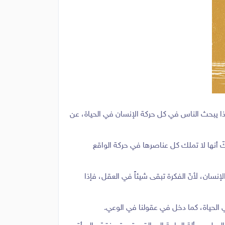
اذا يبحث الناس في كل حركة الإنسان في الحياة، عن
ّ أنها لا تملك كل عناصرها في حركة الواقع
نسان، لأنّ الفكرة تبقى شيئاً في العقل، فإذا
ي الحياة، كما دخل في عقولنا في الوعي.