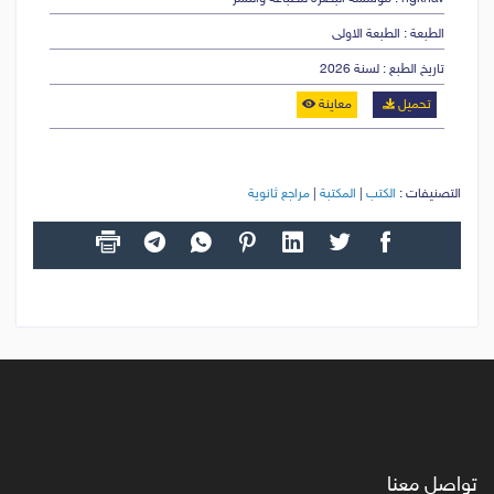
الطبعة : الطبعة الاولى
تاريخ الطبع : لسنة 2026
تحميل
معاينة
التصنيفات :
الكتب
|
المكتبة
|
مراجع ثانوية
تواصل معنا