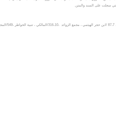
تي سجلت على السند والمتن.