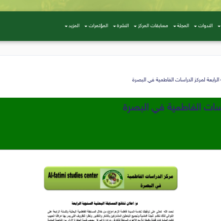
الندوات
المجلة
مسابقات المركز
النشرة
المؤتمرات
المزيد
 الرابعة لمركز الدراسات الفاطمية في البصرة
دراسات الفاطمية في البصرة