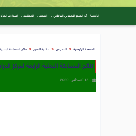
الرئيسية
أثار المرجع اليعقوبي الفاطمي
البحوث
المقالات
اصدارات المركز
الصفحة الرئيسية
المعرض
مكتبة الصور
نتائج المسابقة البحثية
نتائج المسابقة البحثية الرابعة لمركز ال
15 أغسطس، 2020