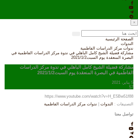
×
الصفحة الرئيسية
الندوات
ندوات مركز الدراسات الفاطمية
مشاركة فضيلة الشيخ كامل الباهلي في ندوة مركز الدراسات الفاطمية في
البصرة المنعقدة يوم السبت2021/1/2
مشاركة فضيلة الشيخ كامل الباهلي في ندوة مركز الدراسات
الفاطمية في البصرة المنعقدة يوم السبت2021/1/2
5 يناير، 2021
57
https://www.youtube.com/watch?v=H_E5Bw51f88
التصنيفات :
الندوات
|
ندوات مركز الدراسات الفاطمية
تواصل معنا