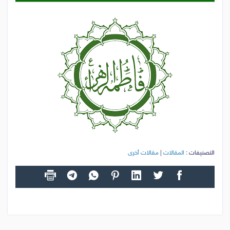
التصنيفات :
المقالات
|
مقالات أخرى