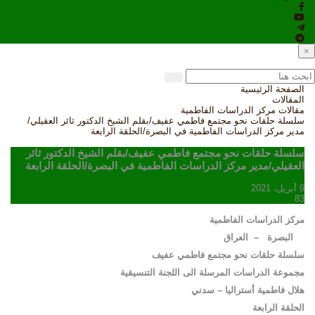
×
الصفحة الرئيسية
المقالات
مقالات مركز الدراسات الفاطمية
سلسلة حلقات نحو مجتمع فاطمي عفيف/بقلم الشيخ الدكتور ثائر العقيلي/
مدير مركز الدراسات الفاطمية في البصرة/الحلقة الرابعة
سلسلة حلقات نحو مجتمع فاطمي عفيف/بقلم الشيخ الدكتور ثائر
العقيلي/مدير مركز الدراسات الفاطمية في البصرة/الحلقة الرابعة
9 أبريل، 2021
83
مركز الدراسات الفاطمية
البصرة – العراق
سلسلة حلقات نحو مجتمع فاطمي عفيف
مجموعة الدراسات المرسلة الى اللجنة التنسيقية
هلال فاطمية أستراليا
–
سدني
الحلقة الرابعة