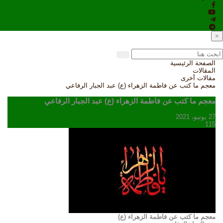
×
الصفحة الرئيسية
المقالات
مقالات أخرى
معجم ما كتب عن فاطمة الزهراء (ع) عبد الجبار الرفاعي
معجم ما كتب عن فاطمة الزهراء (ع) عبد الجبار الرفاعي
27 يونيو، 2021
115
معجم ما كتب عن فاطمة الزهراء (ع)