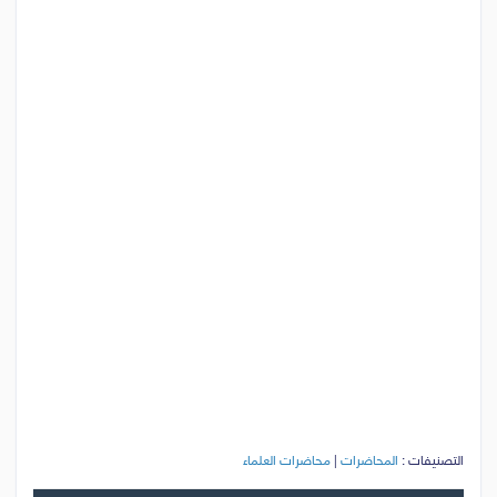
التصنيفات :
المحاضرات
|
محاضرات العلماء