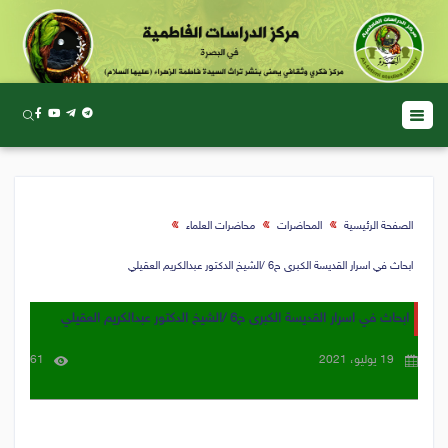
الصفحة الرئيسية
المحاضرات
محاضرات العلماء
ابحاث في اسرار القديسة الكبرى ح6 /الشيخ الدكتور عبدالكريم العقيلي
ابحاث في اسرار القديسة الكبرى ح6 /الشيخ الدكتور عبدالكريم العقيلي
19 يوليو، 2021
61