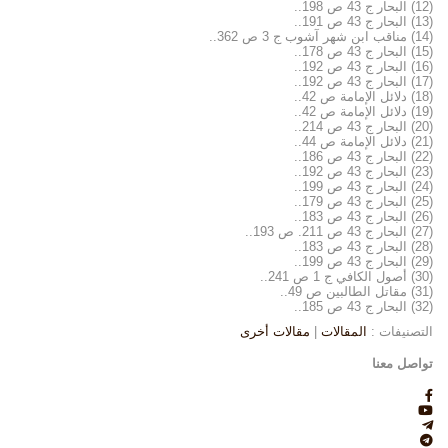
(12) البحار ج 43 ص 198..
(13) البحار ج 43 ص 191..
(14) مناقب ابن شهر آشوب ج 3 ص 362..
(15) البحار ج 43 ص 178..
(16) البحار ج 43 ص 192..
(17) البحار ج 43 ص 192..
(18) دلائل الإمامة ص 42..
(19) دلائل الإمامة ص 42..
(20) البحار ج 43 ص 214..
(21) دلائل الإمامة ص 44..
(22) البحار ج 43 ص 186..
(23) البحار ج 43 ص 192..
(24) البحار ج 43 ص 199..
(25) البحار ج 43 ص 179..
(26) البحار ج 43 ص 183..
(27) البحار ج 43 ص 211. ص 193..
(28) البحار ج 43 ص 183..
(29) البحار ج 43 ص 199..
(30) أصول الكافي ج 1 ص 241..
(31) مقاتل الطالبين ص 49..
(32) البحار ج 43 ص 185..
التصنيفات :
المقالات
|
مقالات أخرى
تواصل معنا