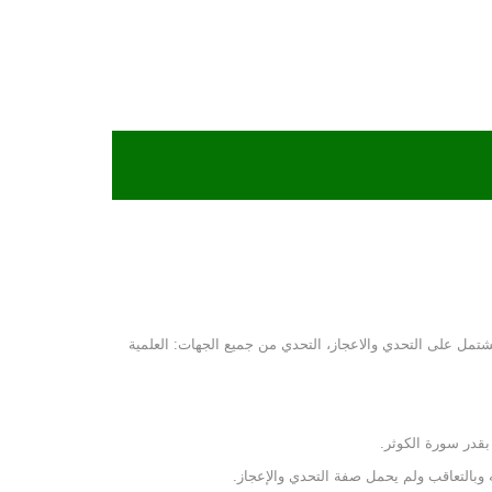
ويشتمل على التحدي والاعجاز، التحدي من جميع الجهات: العلمية
بقدر سورة الكوثر.
 وبالتعاقب ولم يحمل صفة التحدي والإعجاز.