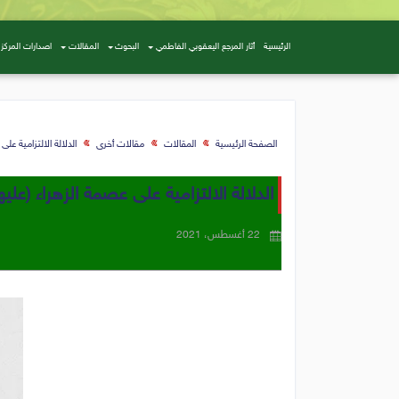
الرئيسية
أثار المرجع اليعقوبي الفاطمي
البحوث
المقالات
اصدارات المركز
الصفحة الرئيسية
المقالات
مقالات أخرى
الدلالة الالتزامية على
الدلالة الالتزامية على عصمة الزهراء (عليه
22 أغسطس، 2021