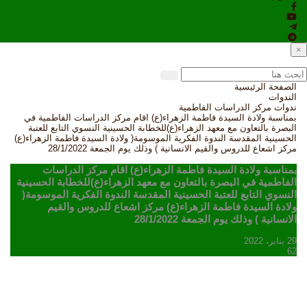
×
الصفحة الرئيسية
الندوات
ندوات مركز الدراسات الفاطمية
بمناسبة ولادة السيدة فاطمة الزهراء(ع) اقام مركز الدراسات الفاطمية في
البصرة بالتعاون مع معهد الزهراء(ع)للخطابة الحسينية النسوي التابع للعتبة
الحسينية المقدسة الندوة الفكرية الموسومة( ولادة السيدة فاطمة الزهراء(ع)
مركز اشعاع للدروس والقيم الانسانية ) وذلك يوم الجمعة 28/1/2022
بمناسبة ولادة السيدة فاطمة الزهراء(ع) اقام مركز الدراسات
الفاطمية في البصرة بالتعاون مع معهد الزهراء(ع)للخطابة الحسينية
النسوي التابع للعتبة الحسينية المقدسة الندوة الفكرية الموسومة(
ولادة السيدة فاطمة الزهراء(ع) مركز اشعاع للدروس والقيم
الانسانية ) وذلك يوم الجمعة 28/1/2022
29 يناير، 2022
62