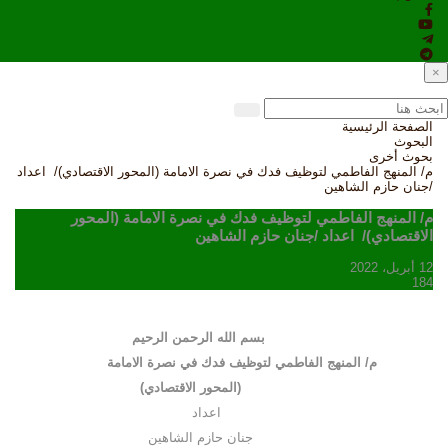
×
الصفحة الرئيسية
البحوث
بحوث أخرى
م/ المنهج الفاطمي لتوظيف فدك في نصرة الامامة (المحور الاقتصادي)/ اعداد
/جنان حازم الشاهين
م/ المنهج الفاطمي لتوظيف فدك في نصرة الامامة (المحور
الاقتصادي)/ اعداد /جنان حازم الشاهين
12 أبريل، 2022
184
بسم الله الرحمن الرحيم
م/
المنهج الفاطمي لتوظيف فدك في نصرة الامامة
(المحور الاقتصادي)
اعداد
جنان حازم الشاهين