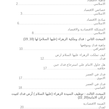
ماهية الاقتصاد
الاسلامي………………………………………………………………2
خصائص الاقتصاد
الاسلامي…………………………………………………………..3
مبادئ الاقتصاد
الاسلامي……………………………………………………………..6
المشكلة الاقتصادية والاقتصاد
الاسلامي…………………………………………………8
المبحث الثاني : فدك وملكية الزهراء (عليها السلام) لها (10_19)
ماهية فدك وموقعها
الجغرافي………………………………………………………….10
كيف تملكت الزهراء عليها السلام ارض
فدك……………………………………………..12
هل حاول الامام علي استرجاع فدك حين
خلافته…………………………………………17
فدك في العصر
الاموي……………………………………………………………..17
فدك في العصر
العباسي……………………………………………………………18
المبحث الثالث : توظيف السيدة الزهراء (عليها السلام ) أرض فدك لثبيت
اركان الامامة(20_22)
القيمة الاقتصادية
لفدك……………………………………………………………..20