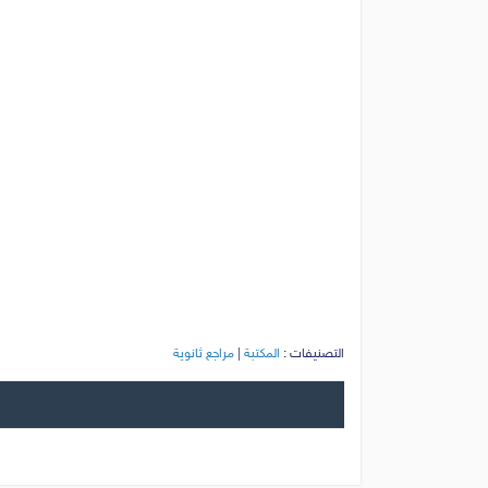
التصنيفات :
المكتبة
|
مراجع ثانوية