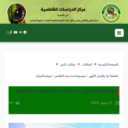
الصفحة الرئيسية
المقالات
مقالات أخرى
فاطمة (ع) والعدل الالهي / موسوعة يدة نساء العالمين / موقع الميزان
فاطمة (ع) والعدل الالهي / موسوعة يدة نساء العالمين / موقع الميزان
27 يونيو، 2022
49