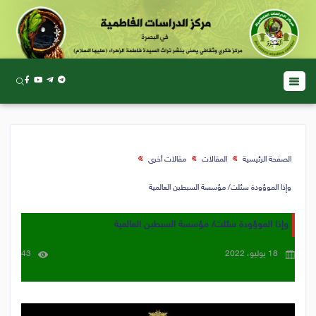
الصفحة الرئيسية
المقالات
مقالات أخرى
وإذا الموؤودة سئلت/ مؤسسة السبطبن العالمية
وإذا الموؤودة سئلت/ مؤسسة السبطبن العالمية
18 يوليو، 2022
43