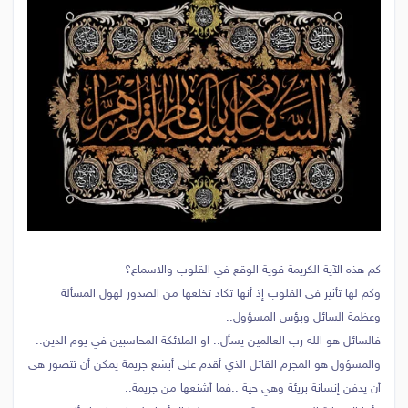
كم هذه الآية الكريمة قوية الوقع في القلوب والاسماع؟
وكم لها تأثير في القلوب إذ أنها تكاد تخلعها من الصدور لهول المسألة
وعظمة السائل وبؤس المسؤول..
فالسائل هو الله رب العالمين يسأل.. او الملائكة المحاسبين في يوم الدين..
والمسؤول هو المجرم القاتل الذي أقدم على أبشع جريمة يمكن أن تتصور هي
أن يدفن إنسانة بريئة وهي حية ..فما أشنعها من جريمة..