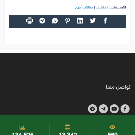
التصنيفات :
المقالات
|
مقالات أخرى
تواصل معنا