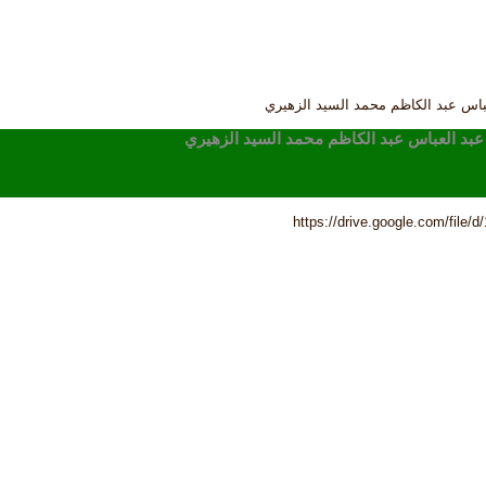
عباس عبد الكاظم محمد السيد الزهيري
عبد العباس عبد الكاظم محمد السيد الزهيري
https://drive.google.com/fi