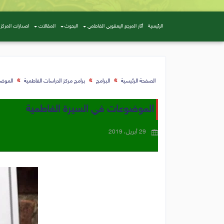
الرئيسية
أثار المرجع اليعقوبي الفاطمي
البحوث
المقالات
اصدارات المركز
الصفحة الرئيسية
البرامج
برامج مركز الدراسات الفاطمية
الموضو
الموضوعات في السيرة الفاطمية
29 أبريل، 2019