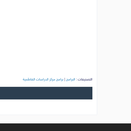
التصنيفات :
البرامج
|
برامج مركز الدراسات الفاطمية