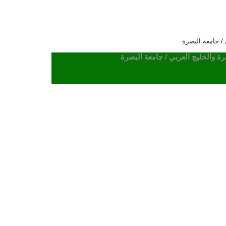
 / جامعة البصرة
ة والخليج العربي / جامعة البصرة