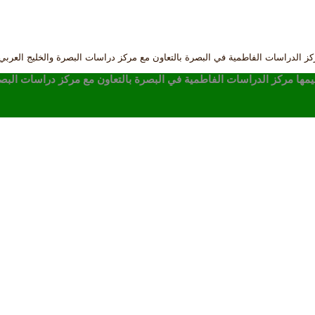
ركز الدراسات الفاطمية في البصرة بالتعاون مع مركز دراسات البصرة والخليج العربي
يقيمها مركز الدراسات الفاطمية في البصرة بالتعاون مع مركز دراسات البصر