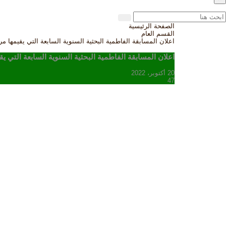
الصفحة الرئيسية
القسم العام
اعلان المسابقة الفاطمية البحثية السنوية السابعة التي يقيمها م
اعلان المسابقة الفاطمية البحثية السنوية السابعة التي 
20 أكتوبر، 2022
47