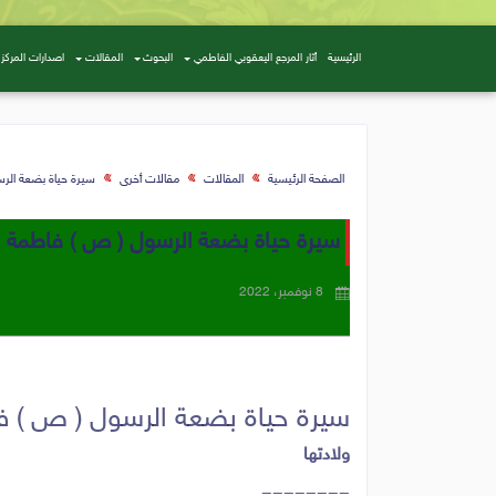
الرئيسية
أثار المرجع اليعقوبي الفاطمي
البحوث
المقالات
اصدارات المركز
الصفحة الرئيسية
المقالات
مقالات أخرى
سيرة حياة بضعة الرسو
سيرة حياة بضعة الرسول ( ص ) فاطمة الز
8 نوفمبر، 2022
سيرة حياة بضعة الرسول ( ص ) فاط
ولادتها
========