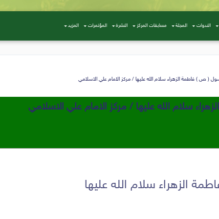
الندوات
المجلة
مسابقات المركز
النشرة
المؤتمرات
المزيد
ل ( ص ) فاطمة الزهراء سلام الله علیها / مركز الامام علي الاسلامي
هراء سلام الله علیها / مركز الامام علي الاسلامي
مة الزهراء سلام الله علیها