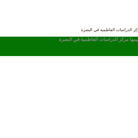
مركز الدراسات الفاطمية في البصرة
يقيمها مركز الدراسات الفاطمية في البصرة