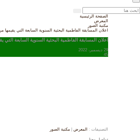
الصفحة الرئيسية
المعرض
مكتبة الصور
اعلان المسابقة الفاطمية البحثية السنوية السابعة التي يقيمها 
اعلان المسابقة الفاطمية البحثية السنوية السابعة التي 
29 ديسمبر، 2022
45
التصنيفات :
المعرض
|
مكتبة الصور
تواصل معنا