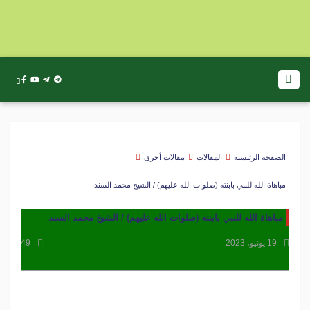
الصفحة الرئيسية
المقالات
مقالات أخرى
مباهاة الله للنبي بابنته (صلوات الله عليهم) / الشيخ محمد السند
مباهاة الله للنبي بابنته (صلوات الله عليهم) / الشيخ محمد السند
19 يونيو، 2023
49