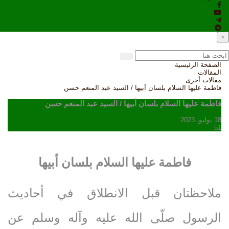
×
الصفحة الرئيسية
المقالات
مقالات أخرى
فاطمة عليها السلام بلسان أبيها / السيد عبد المنعم حسن
فاطمة عليها السلام بلسان أبيها / السيد عبد المنعم حسن
18 يوليو، 2023
51
فاطمة عليها السلام بلسان أبيها
ملاحظتان قبل الانطلاق في أحاديث
الرسول صلّى‌ الله‌ عليه‌ وآله‌ وسلم عن