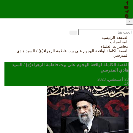
×
الصفحة الرئيسية
المحاضرات
محاضرات العلماء
القصة الكاملة لواقعة الهجوم على بيت فاطمة الزهراء(ع) / السيد هادي
المدرسي
القصة الكاملة لواقعة الهجوم على بيت فاطمة الزهراء(ع) / السيد
هادي المدرسي
23 أغسطس، 2023
48