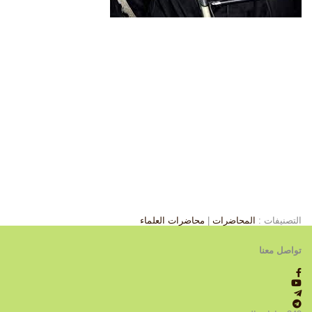
التصنيفات :
المحاضرات
|
محاضرات العلماء
تواصل معنا