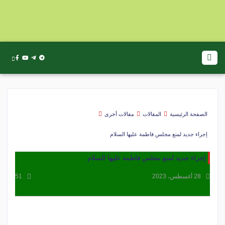
الصفحة الرئيسية
المقالات
مقالات أخرى
إجراء جديد لمنع مجلس فاطمة عليها السلام
إجراء جديد لمنع مجلس فاطمة عليها السلام
28 أغسطس، 2023
51