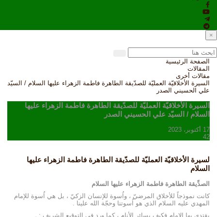
×
الصفحة الرئيسية
المقالات
مقالات أخرى
السيرة الأخلاقيّة العمليّة للصدّيقة الطاهرة فاطمة الزهراء عليها السلام / السيّد
علي الحسيني الصدر
السيرة الأخلاقيّة العمليّة للصدّيقة الطاهرة فاطمة الزهراء عليها
السلام / السيّد علي الحسيني الصدر
17 أكتوبر، 2023
42
لسيرة الأخلاقيّة العمليّة للصدّيقة الطاهرة فاطمة الزهراء عليها
السلام
الصدِّيقة الطاهرة فاطمة الزهراء عليها السلام
كانت نموذجاً للأخلاق المرضيّ ، واُسوة للإنسان الزكيّ ، بل هي اُسوة للإمام
المهدي عليه السلام الذي هو اُسوتنا وحجّة الله علينا .
يقتدي بها الإمام فكيف بسائر الأنام ، كما ورد في التوقيع الشريف : ـ