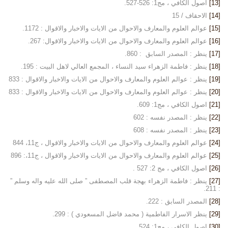
[13]
اصول الكافي ، مج1: 526-527.
[14]
الاحقاف / 15
[15]
عوالم العلوم والمعارف والاحوال من الايات والاخبار والاقوال : 1172.
[16]
عوالم العلوم والمعارف والاحوال من الايات والاخبار والاقوال: 267.
[17]
ينظر : المصدر السابق : 860.
[18]
ينظر : فاطمة الزهراء سيد النساء ، المجمع العالي لاهل البيت : 195.
[19]
ينظر : عوالم العلوم والمعارف والاحوال من الايات والاخبار والاقوال : 833
[20]
ينظر : عوالم العلوم والمعارف والاحوال من الايات والاخبار والاقوال : 833
[21]
اصول الكافي ، مج1: 609.
[22]
ينظر : المصدر نفسه : 602
[23]
ينظر : المصدر نفسه : 608
[24]
عوالم العلوم والمعارف والاحوال من الايات والاخبار والاقوال ، ج11، 844
[25]
عوالم العلوم والمعارف والاحوال من الايات والاخبار والاقوال ، ج11،: 896
[26]
اصول الكافي ، مج 2: 527 .
[27]
ينظر : فاطمة الزهراء بهجة قلب المصطفى ” صلى الله عليه واله وسلم ”
: 211.
[28]
المصدر السابق : 222.
[29]
ينظر الاسرار الفاطمية ( محمد فاضل المسعودي ) : 299.
[30]
اصول الكافي ، مج1: 524 .