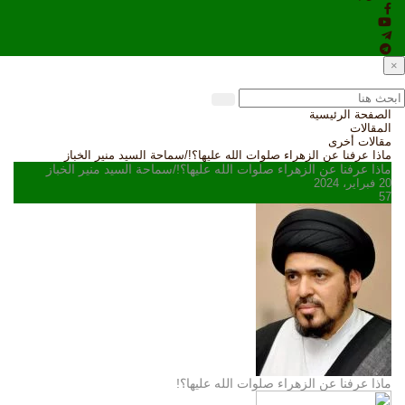
×
الصفحة الرئيسية
المقالات
مقالات أخرى
ماذا عرفنا عن الزهراء صلوات الله عليها؟!/سماحة السيد منير الخباز
ماذا عرفنا عن الزهراء صلوات الله عليها؟!/سماحة السيد منير الخباز
20 فبراير، 2024
57
ماذا عرفنا عن الزهراء صلوات الله عليها؟!