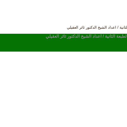
نية / اعداد الشيخ الدكتور ثائر العقيلي
عة الثانية / اعداد الشيخ الدكتور ثائر العقيلي