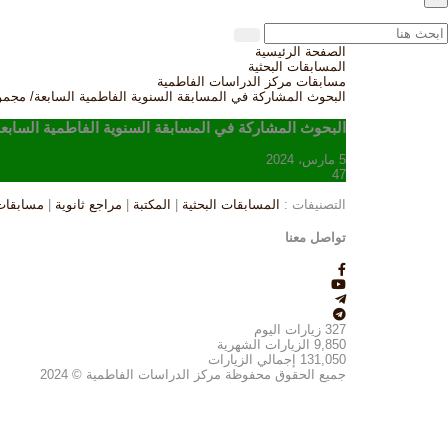
الصفحة الرئيسية
المسابقات البحثية
مسابقات مركز الدراسات الفاطمية
البحوث المشاركة في المسابقة السنوية الفاطمية السابعة/ مجمو
البحوث المشاركة في المسابقة السنوية الفاطمية السابع
5 مارس، 2024
47
التصنيفات :
المسابقات البحثية
|
المكتبة
|
مراجع ثانوية
|
مسابقات
تواصل معنا
327
زيارات اليوم
9,850
الزيارات الشهرية
131,050
إجمالي الزيارات
جميع الحقوق محفوظة مركز الدراسات الفاطمية © 2024