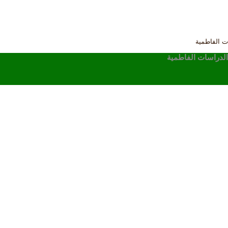
ت الفاطمية
 الدراسات الفاطمية