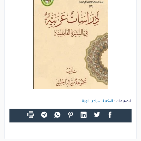
التصنيفات :
المكتبة
|
مراجع ثانوية