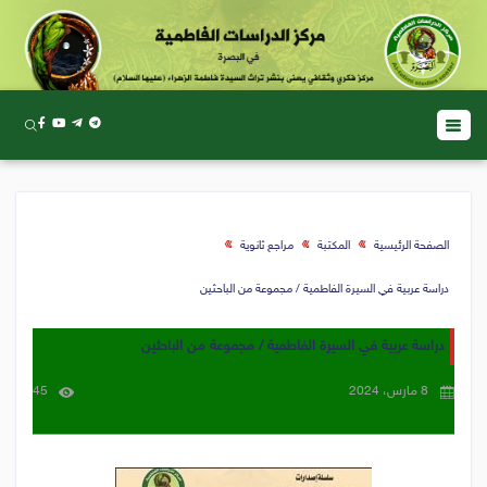
الصفحة الرئيسية
المكتبة
مراجع ثانوية
دراسة عربية في السيرة الفاطمية / مجموعة من الباحثين
دراسة عربية في السيرة الفاطمية / مجموعة من الباحثين
8 مارس، 2024
45