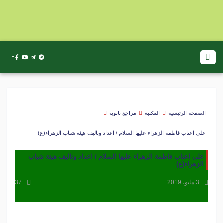
الصفحة الرئيسية
المكتبة
مراجع ثانوية
على اعتاب فاطمة الزهراء عليها السلام / اعداد وتاليف هيئة شباب الزهراء(ع)
على اعتاب فاطمة الزهراء عليها السلام / اعداد وتاليف هيئة شباب
الزهراء(ع)
3 مايو، 2019
37