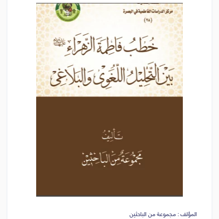
المؤلف : مجموعة من الباحثين