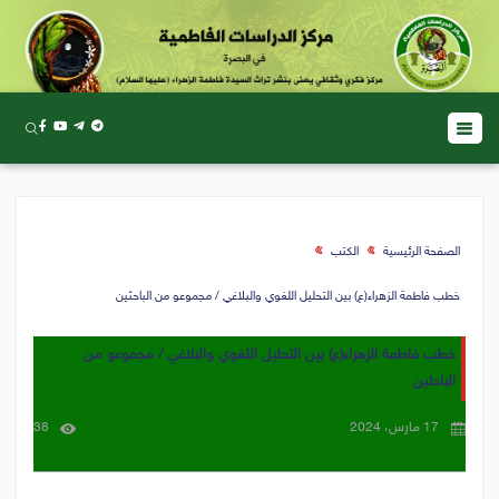
الصفحة الرئيسية
الكتب
خطب فاطمة الزهراء(ع) بين التحليل اللغوي والبلاغي / مجموعو من الباحثين
خطب فاطمة الزهراء(ع) بين التحليل اللغوي والبلاغي / مجموعو من
الباحثين
17 مارس، 2024
38