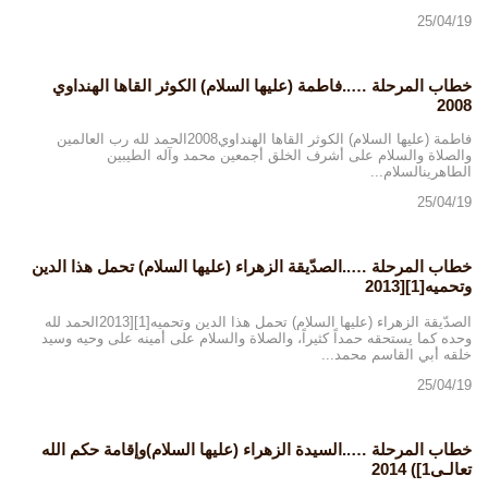
25/04/19
خطاب المرحلة …..فاطمة (عليها السلام) الكوثر القاها الهنداوي
2008
فاطمة (عليها السلام) الكوثر القاها الهنداوي2008الحمد لله رب العالمين
والصلاة والسلام على أشرف الخلق أجمعين محمد وآله الطيبين
الطاهرينالسلام...
25/04/19
خطاب المرحلة …..الصدّيقة الزهراء (عليها السلام) تحمل هذا الدين
وتحميه[1][2013
الصدّيقة الزهراء (عليها السلام) تحمل هذا الدين وتحميه[1][2013الحمد لله
وحده كما يستحقه حمداً كثيراً، والصلاة والسلام على أمينه على وحيه وسيد
خلقه أبي القاسم محمد...
25/04/19
خطاب المرحلة …..السيدة الزهراء (عليها السلام)وإقامة حكم الله
تعالـى1]) 2014