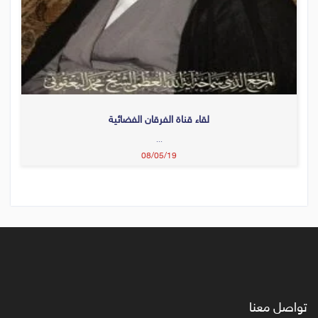
لقاء قناة الفرقان الفضائية
...
08/05/19
تواصل معنا