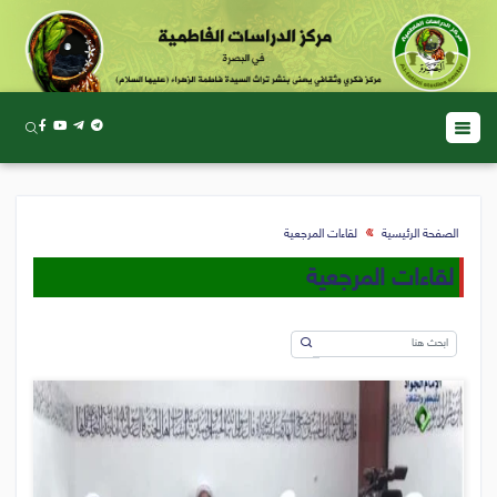
الصفحة الرئيسية
لقاءات المرجعية
لقاءات المرجعية